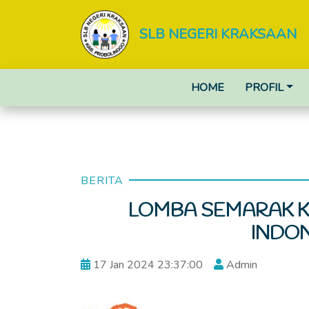
SLB NEGERI KRAKSAAN
HOME
PROFIL
BERITA
LOMBA SEMARAK K
INDON
17 Jan 2024 23:37:00
Admin