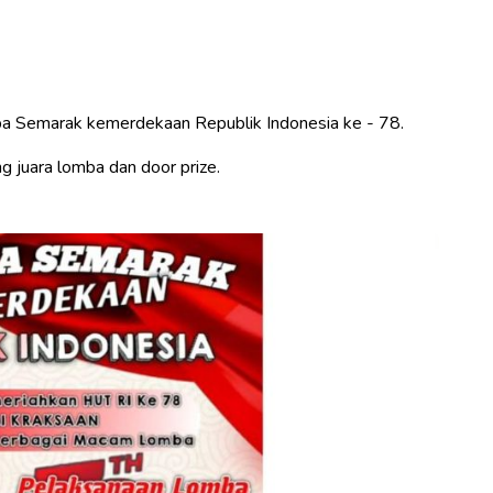
ba Semarak kemerdekaan Republik Indonesia ke - 78.
g juara lomba dan door prize.