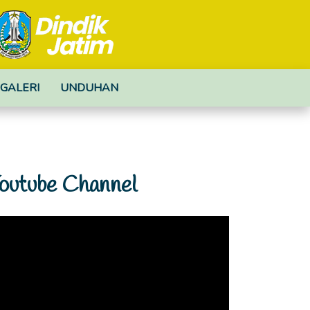
GALERI
UNDUHAN
outube Channel