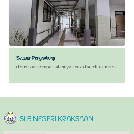
Selasar Penghubung
digunakan tempat jalannya anak disabilitas netra
SLB NEGERI KRAKSAAN