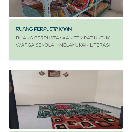
RUANG PERPUSTAKAAN
RUANG PERPUSTAKAAN TEMPAT UNTUK
WARGA SEKOLAH MELAKUKAN LITERASI