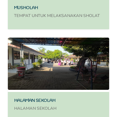
MUSHOLAH
TEMPAT UNTUK MELAKSANAKAN SHOLAT
HALAMAN SEKOLAH
HALAMAN SEKOLAH