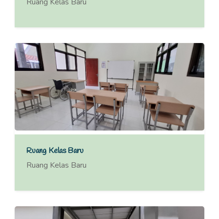
Ruang Kelas Baru
Ruang Kelas Baru
Ruang Kelas Baru