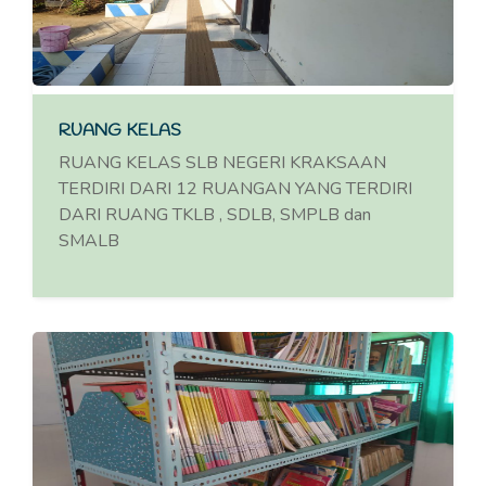
RUANG KELAS
RUANG KELAS SLB NEGERI KRAKSAAN
TERDIRI DARI 12 RUANGAN YANG TERDIRI
DARI RUANG TKLB , SDLB, SMPLB dan
SMALB