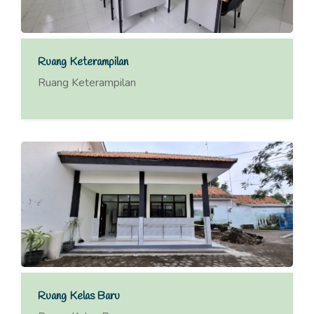
Ruang Keterampilan
Ruang Keterampilan
Ruang Kelas Baru