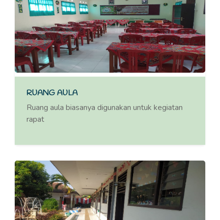
RUANG AULA
Ruang aula biasanya digunakan untuk kegiatan
rapat