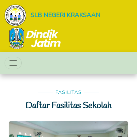
SLB NEGERI KRAKSAAN
FASILITAS
Daftar Fasilitas Sekolah