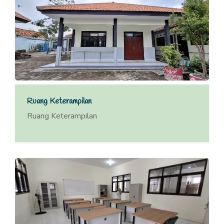
Ruang Keterampilan
Ruang Keterampilan