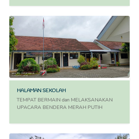
HALAMAN SEKOLAH
TEMPAT BERMAIN dan MELAKSANAKAN
UPACARA BENDERA MERAH PUTIH