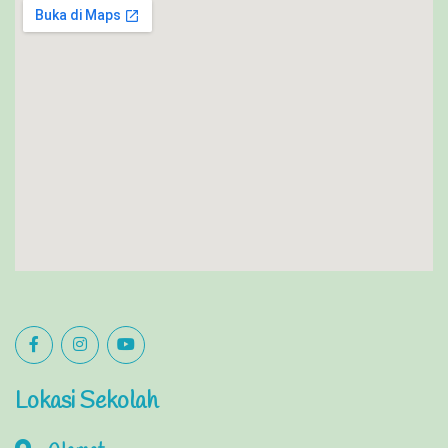
Lokasi Sekolah