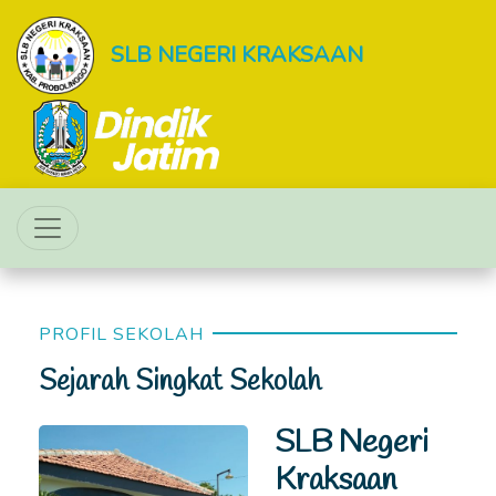
SLB NEGERI KRAKSAAN
PROFIL SEKOLAH
Sejarah Singkat Sekolah
SLB Negeri
Kraksaan