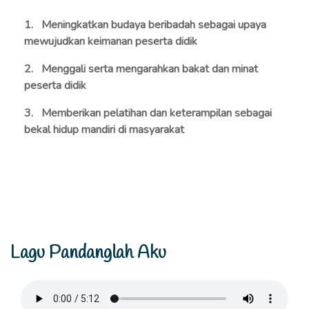
1. Meningkatkan budaya beribadah sebagai upaya
mewujudkan keimanan peserta didik
2. Menggali serta mengarahkan bakat dan minat
peserta didik
3. Memberikan pelatihan dan keterampilan sebagai
bekal hidup mandiri di masyarakat
Lagu Pandanglah Aku