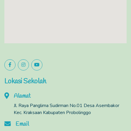
Lokasi Sekolah
Alamat
Jl. Raya Panglima Sudirman No.01 Desa Asembakor
Kec. Kraksaan Kabupaten Probolinggo
Email