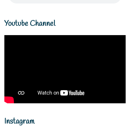
Youtube Channel
Instagram