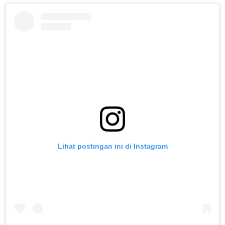
Lihat postingan ini di Instagram