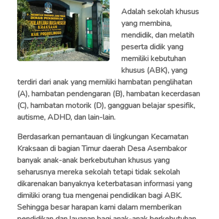
Adalah sekolah khusus
yang membina,
mendidik, dan melatih
peserta didik yang
memiliki kebutuhan
khusus (ABK), yang
terdiri dari anak yang memiliki hambatan penglihatan
(A), hambatan pendengaran (B), hambatan kecerdasan
(C), hambatan motorik (D), gangguan belajar spesifik,
autisme, ADHD, dan lain-lain.
Berdasarkan pemantauan di lingkungan Kecamatan
Kraksaan di bagian Timur daerah Desa Asembakor
banyak anak-anak berkebutuhan khusus yang
seharusnya mereka sekolah tetapi tidak sekolah
dikarenakan banyaknya keterbatasan informasi yang
dimiliki orang tua mengenai pendidikan bagi ABK.
Sehingga besar harapan kami dalam memberikan