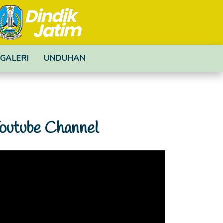
GALERI
UNDUHAN
outube Channel