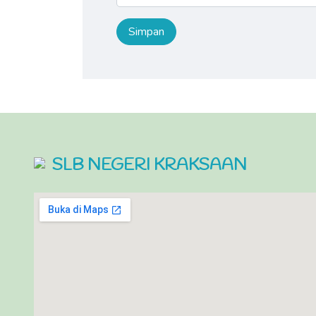
SLB NEGERI KRAKSAAN