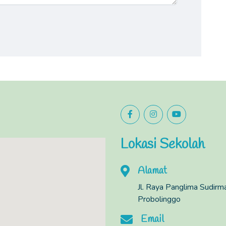
Lokasi Sekolah
Alamat
Jl. Raya Panglima Sudir
Probolinggo
Email