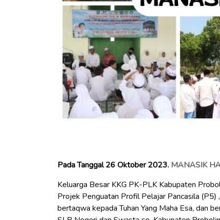
Pada Tanggal 26 Oktober 2023.
MANASIK HAJ
Keluarga Besar KKG PK-PLK Kabupaten Proboli
Projek Penguatan Profil Pelajar Pancasila (P5)
bertaqwa kepada Tuhan Yang Maha Esa, dan ber