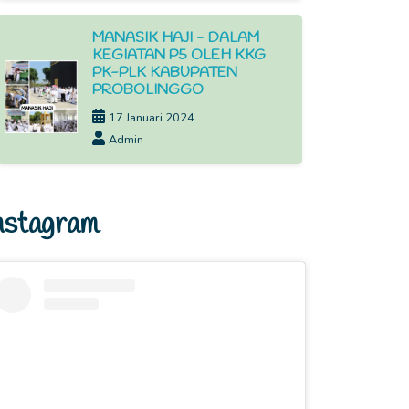
MANASIK HAJI - DALAM
KEGIATAN P5 OLEH KKG
PK-PLK KABUPATEN
PROBOLINGGO
17 Januari 2024
Admin
nstagram