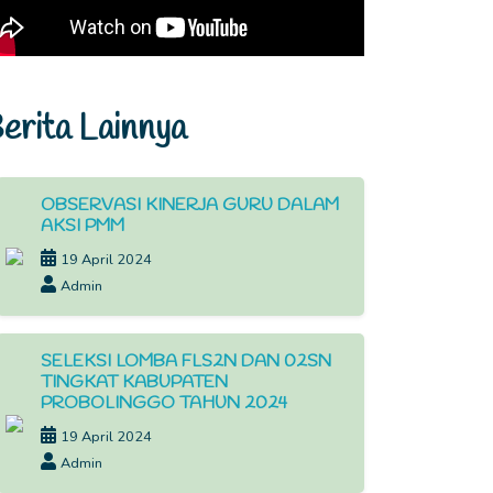
erita Lainnya
OBSERVASI KINERJA GURU DALAM
AKSI PMM
19 April 2024
Admin
SELEKSI LOMBA FLS2N DAN 02SN
TINGKAT KABUPATEN
PROBOLINGGO TAHUN 2024
19 April 2024
Admin