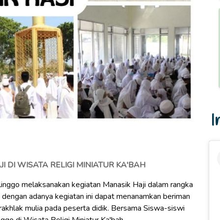
I
I DI WISATA RELIGI MINIATUR KA'BAH
nggo melaksanakan kegiatan Manasik Haji dalam rangka
 , dengan adanya kegiatan ini dapat menanamkan beriman
akhlak mulia pada peserta didik. Bersama Siswa-siswi