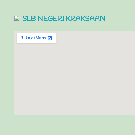
SLB NEGERI KRAKSAAN