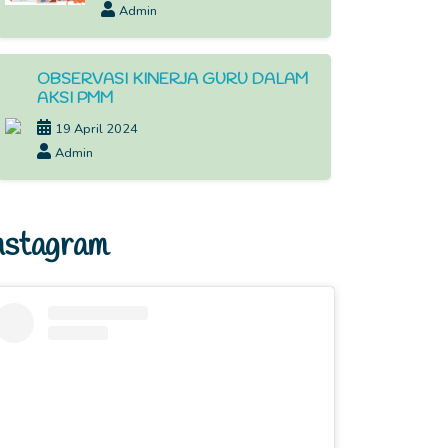
Admin
OBSERVASI KINERJA GURU DALAM
AKSI PMM
19 April 2024
Admin
nstagram