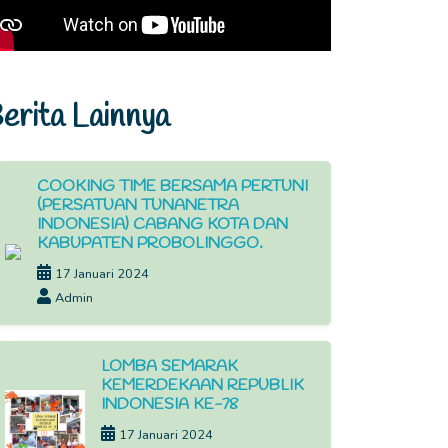
erita Lainnya
COOKING TIME BERSAMA PERTUNI
(PERSATUAN TUNANETRA
INDONESIA) CABANG KOTA DAN
KABUPATEN PROBOLINGGO.
17 Januari 2024
Admin
LOMBA SEMARAK
KEMERDEKAAN REPUBLIK
INDONESIA KE-78
17 Januari 2024