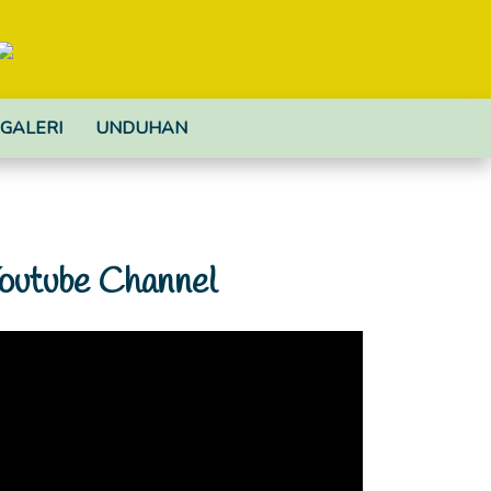
GALERI
UNDUHAN
outube Channel