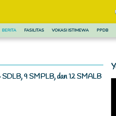
BERITA
FASILITAS
VOKASI ISTIMEWA
PPDB
Y
SDLB, 9 SMPLB, dan 12 SMALB