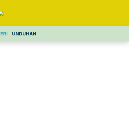
ERI
UNDUHAN