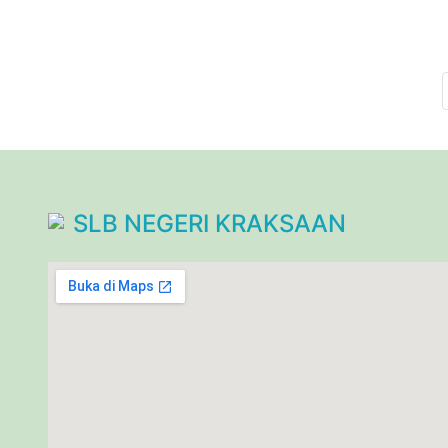
SLB NEGERI KRAKSAAN