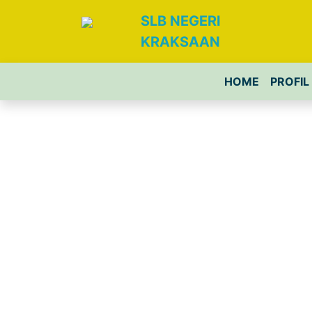
SLB NEGERI
KRAKSAAN
HOME
PROFIL